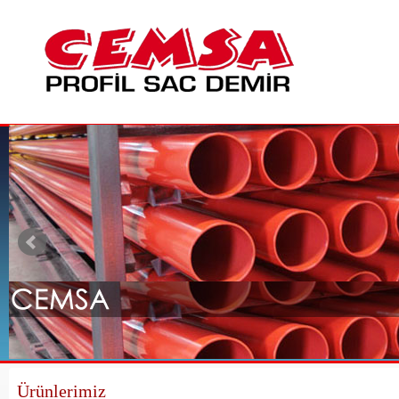
Ürünlerimiz