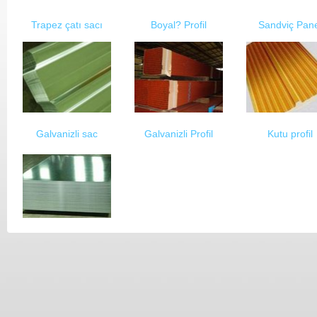
Trapez çatı sacı
Boyal? Profil
Sandviç Pan
Galvanizli sac
Galvanizli Profil
Kutu profil