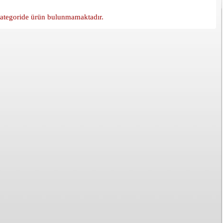
ategoride ürün bulunmamaktadır.