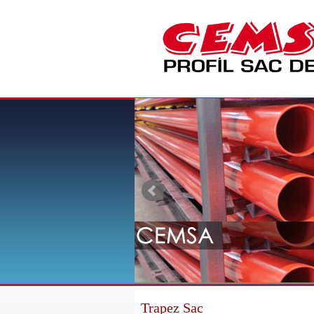
Trapez Sac