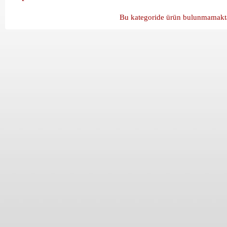
Bu kategoride ürün bulunmamakta